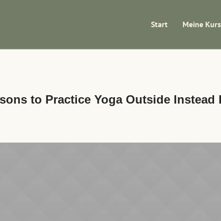
Start
Meine Kur
sons to Practice Yoga Outside Instead 