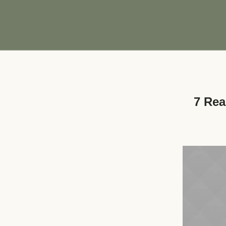
7 Rea