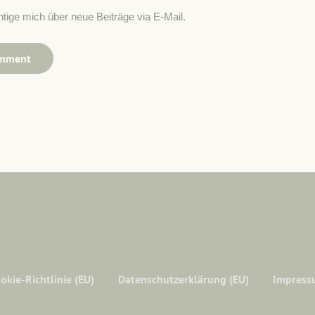
tige mich über neue Beiträge via E-Mail.
okie-Richtlinie (EU)
Datenschutzerklärung (EU)
Impress