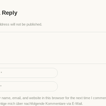
 Reply
dress will not be published.
name, email, and website in this browser for the next time I commen
htige mich über nachfolgende Kommentare via E-Mail.