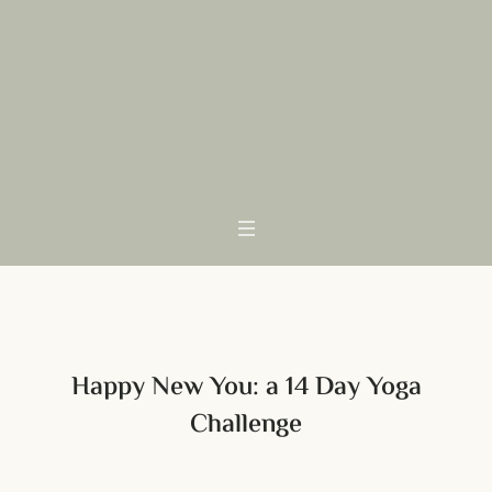
Happy New You: a 14 Day Yoga
Challenge