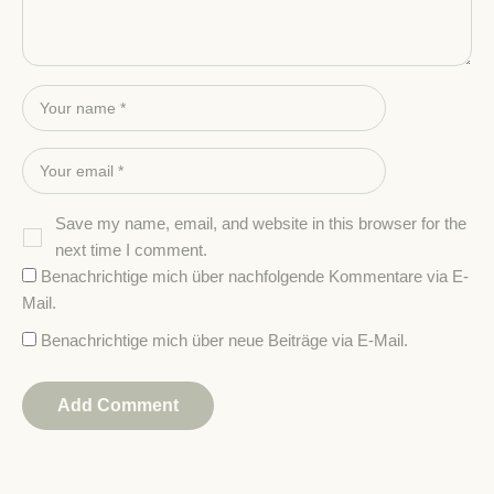
Save my name, email, and website in this browser for the
next time I comment.
Benachrichtige mich über nachfolgende Kommentare via E-
Mail.
Benachrichtige mich über neue Beiträge via E-Mail.