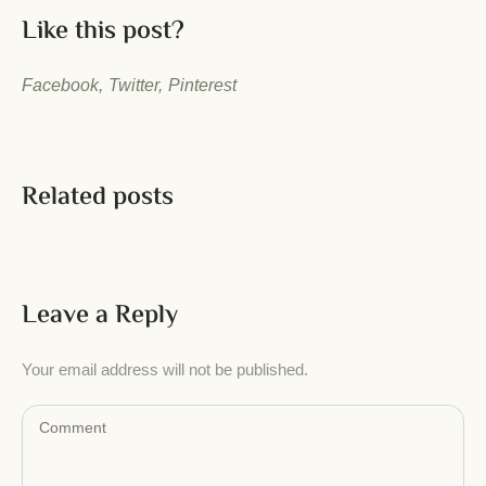
Like this post?
Facebook
Twitter
Pinterest
Related posts
Leave a Reply
Your email address will not be published.